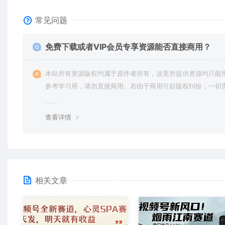
常见问题
免费下载或者VIP会员专享资源能否直接商用？
本站所有资源版权均属于原作者所有，这里所提供资源均只能
参考学习用，请勿直接商用。若由于商用引起版权纠纷，一切
均由使用者承担。更多说明请参考 VIP介绍。
查看详情
相关文章