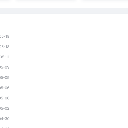
05-18
05-18
05-11
05-09
05-09
05-06
05-06
05-02
04-30