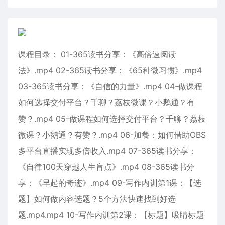
课程目录： 01-365读书分享：《高倍速阅读
法》.mp4 02-365读书分享：《65种微习惯》.mp4
03-365读书分享：《自信的力量》.mp4 04-做课程
如何选择交付平台？千聊？荔枝微课？小鹅通？有
赞？.mp4 05-做课程如何选择交付平台？千聊？荔枝
微课？小鹅通？有赞？.mp4 06-加餐：如何借助OBS
多平台直播实现多倍收入.mp4 07-365读书分享：
《自律100天穿越人生盲点》.mp4 08-365读书分
享：《早起的奇迹》.mp4 09-写作内训第1课：【选
题】如何做内容选题？5个方法快速找到好选
题.mp4.mp4 10-写作内训第2课：【标题】吸睛标题