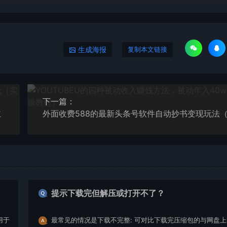
生成海报
复制本文链接
下一篇：
主
提示下载完但解压或打开不了？
用于
最常见的情况是下载不完整: 可对比下载完压缩包的与网盘