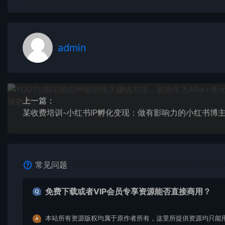
admin
上一篇：
某收费培训-小红书IP孵化变现：做有影响力的小红书博
常见问题
免费下载或者VIP会员专享资源能否直接商用？
本站所有资源版权均属于原作者所有，这里所提供资源均只能