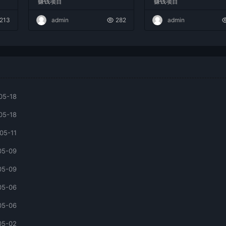
赚钱项目
赚钱项目
现日入2000+
213
admin
282
admin
05-18
05-18
05-11
05-09
05-09
05-06
05-06
05-02