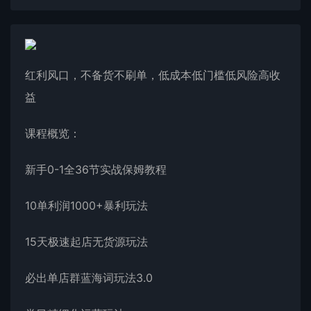
红利风口，不备货不刷单，低成本低门槛低风险高收
益
课程概览：
新手0-1全36节实战保姆教程
10单利润1000+暴利玩法
15天极速起店无货源玩法
必出单店群蓝海词玩法3.0