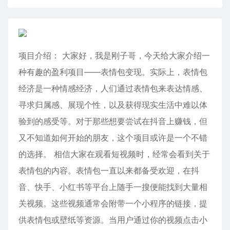
项目介绍： 大家好，我是刚子哥，今天给大家介绍一
种有趣的盈利项目——表情包变现。实际上，表情包
经济是一种情感经济，人们通过表情包来表达情感、
寻求归属感、展现个性，以及获得现实生活中难以体
验到的感受等。对于那些想要尝试在抖音上赚钱，但
又不知道如何开始的朋友，这个项目或许是一个不错
的选择。 相信大家在观看短视频时，经常会看到关于
表情包的内容。表情包一直以来都备受欢迎，在抖
音、快手、小红书等平台上随手一搜便能找到大量相
关视频。这些视频通常会附带一个小程序的链接，提
供表情包或壁纸等资源。当用户通过你的视频点击小