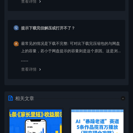
查看详情
提示下载完但解压或打开不了？
最常见的情况是下载不完整: 可对比下载完压缩包的与网盘
上的容量，若小于网盘提示的容量则是这个原因。这是浏
览器下载的bug，建议用百度网盘软件或迅雷下载。 若排
除这种情况，可在对应资源底部留言，或 联络我们。
查看详情
相关文章