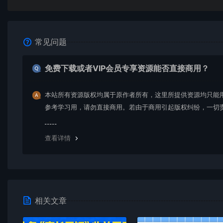
常见问题
免费下载或者VIP会员专享资源能否直接商用？
本站所有资源版权均属于原作者所有，这里所提供资源均只能
参考学习用，请勿直接商用。若由于商用引起版权纠纷，一切
均由使用者承担。更多说明请参考 VIP介绍。
查看详情
相关文章