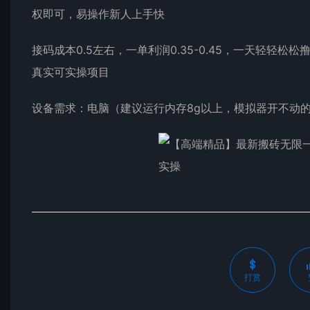
权即可，易操作新人上手快
接码成本0.5左右，一单利润0.35-0.45，一天轻
真实可实操项目
设备需求：电脑（建议运行内存8g以上，模拟器开不动
打赏