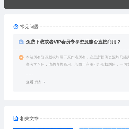
常见问题
免费下载或者VIP会员专享资源能否直接商用？
本站所有资源版权均属于原作者所有，这里所提供资源均只能
参考学习用，请勿直接商用。若由于商用引起版权纠纷，一切
均由使用者承担。更多说明请参考 VIP介绍。
查看详情
相关文章