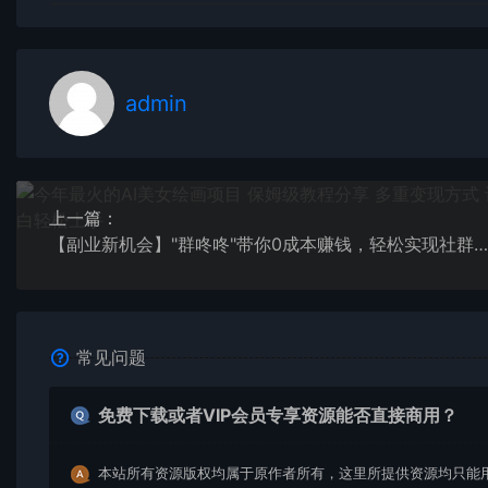
admin
上一篇：
【副业新机会】"群咚咚"带你0成本赚钱，轻松实现社群变现
常见问题
免费下载或者VIP会员专享资源能否直接商用？
本站所有资源版权均属于原作者所有，这里所提供资源均只能