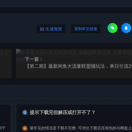
生成海报
复制本文链接
下一篇：
提示下载完但解压或打开不了？
用于
最常见的情况是下载不完整: 可对比下载完压缩包的与网盘