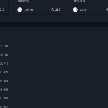
赚钱项目
赚钱项目
现日入2000+
213
admin
282
admin
05-18
05-18
05-11
05-09
05-09
05-06
05-06
05-02