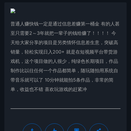
普通人赚快钱一定是通过信息差赚第一桶金 有的人甚
至只需要2～3年就把一辈子的钱给赚了！！！！ 今
天给大家分享的项目是另类情怀信息差生意，突破高
销量，轻松实现日入200+ 就是在短视频平台带货游
戏机，这个项目做的人很少，纯绿色长期项目，作品
制作比以往任何一个作品都简单，随玩随拍用系统自
带音乐就可以了 10分钟就能拍5条作品，非常的简
单，收益也不错 喜欢玩游戏的赶紧冲