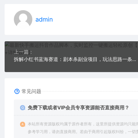
admin
上一篇：
拆解小红书蓝海赛道：剧本杀副业项目，玩法思路一条龙分享给你【1节视频】
常见问题
免费下载或者VIP会员专享资源能否直接商用？
本站所有资源版权均属于原作者所有，这里所提供资源均只能
参考学习用，请勿直接商用。若由于商用引起版权纠纷，一切