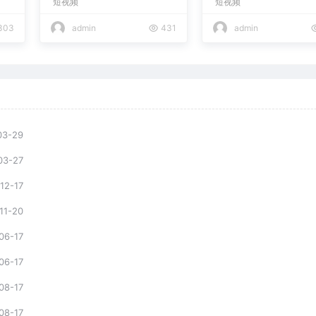
短视频
短视频
复制爆款，月入10w+
303
admin
431
admin
03-29
03-27
12-17
11-20
06-17
06-17
08-17
08-17