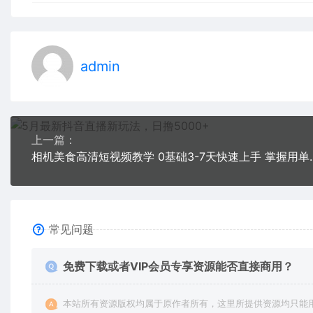
admin
上一篇：
相机美食高清短视频教学 0基
常见问题
免费下载或者VIP会员专享资源能否直接商用？
本站所有资源版权均属于原作者所有，这里所提供资源均只能