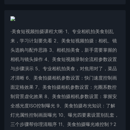
·美食短视频拍摄课程大纲· 1、专业相机拍美食别乱
来，学习计划要先看 2、美食短视频拍摄：相机、镜
头选购与配件思路 3、相机拍美食，新手需要掌握的
相机与镜头操作 4、美食短视频录制全流程参数设置
与步骤演示 5、专业相机拍美食，对焦用对了，菜品
才清晰 6、美食拍摄相机参数设置：快门速度控制画
面定格效果 7、美食拍摄相机参数设置：光圈系数控
制背景虚化效果 8、美食拍摄相机参数设置：掌握安
全感光度ISO控制曝光 9、美食拍摄布光知识：了解
灯光属性控制画面曝光 10、曝光四要素设置别乱套，
三个步骤帮你理清顺序 11、美食拍摄曝光难控制？2