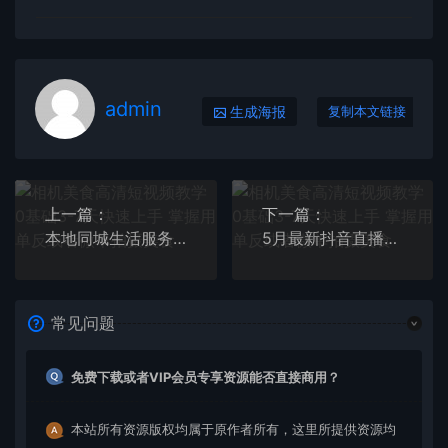
admin
生成海报
复制本文链接
上一篇：
下一篇：
本地同城生活服务商运营师培训课，0资源0经验一起玩转本地生活
5月最新抖音直播新玩法，日撸5000+
常见问题
免费下载或者VIP会员专享资源能否直接商用？
本站所有资源版权均属于原作者所有，这里所提供资源均