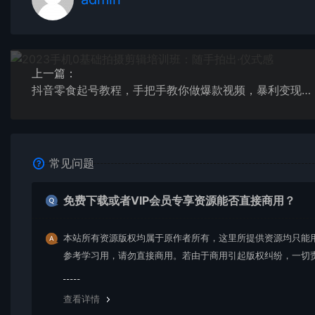
上一篇：
抖音零食起号教程，手把手教你做爆款视频，暴利变现（附赠原创高清素材）
常见问题
免费下载或者VIP会员专享资源能否直接商用？
本站所有资源版权均属于原作者所有，这里所提供资源均只能
参考学习用，请勿直接商用。若由于商用引起版权纠纷，一切
均由使用者承担。更多说明请参考 VIP介绍。
查看详情