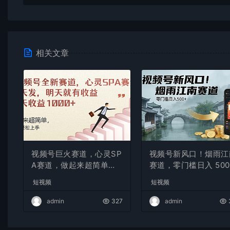
相关文章
视频号巨火赛道，心灵SP
视频号新风口！烟雨江
A赛道，做起来超简单，
赛道，零门槛日入 500
每天收益800+
短视频
短视频
admin
327
admin