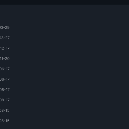
03-29
03-27
12-17
11-20
06-17
06-17
08-17
08-17
08-15
08-15