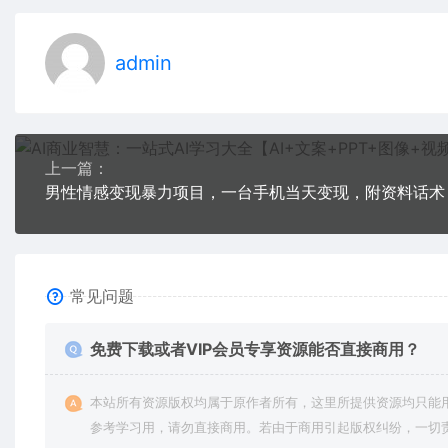
admin
上一篇：
男性情感变现暴力项目，一台手机当天变现，附资料话术
常见问题
免费下载或者VIP会员专享资源能否直接商用？
本站所有资源版权均属于原作者所有，这里所提供资源均只能
参考学习用，请勿直接商用。若由于商用引起版权纠纷，一切