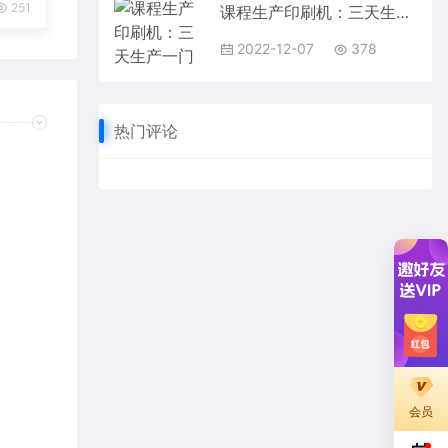
251
课程生产印刷机：三天生产一门能卖爆的课程，用户看完就想买
2022-12-07
378
热门评论
会员