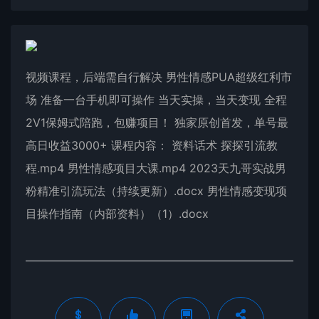
视频课程，后端需自行解决 男性情感PUA超级红利市
场 准备一台手机即可操作 当天实操，当天变现 全程
2V1保姆式陪跑，包赚项目！ 独家原创首发，单号最
高日收益3000+ 课程内容： 资料话术 探探引流教
程.mp4 男性情感项目大课.mp4 2023天九哥实战男
粉精准引流玩法（持续更新）.docx 男性情感变现项
目操作指南（内部资料）（1）.docx