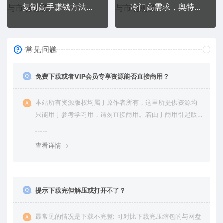
复制高手赚钱方法 月入N万各种赚钱方法复盘
冷门高需求，奥特曼生日祝福视频，零基础制作全套教程，日入700+【附素材】
常见问题
免费下载或者VIP会员专享资源能否直接商用？
本站所有资源版权均属于原作者所有，这里所提供资源均
只能用于参考学习用，请勿直接商用。若由于商用引起版
权纠纷，一切责任均由使用者承担。更多说明请参考 VIP介
绍。
查看详情
提示下载完但解压或打开不了？
最常见的情况是下载不完整: 可对比下载完压缩包的与网盘