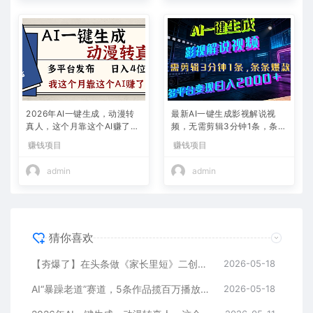
2026年AI一键生成，动漫转
最新AI一键生成影视解说视
真人，这个月靠这个AI赚了2
频，无需剪辑3分钟1条，条条
W+
爆款，多平台变现日入2000
赚钱项目
赚钱项目
+
admin
admin
猜你喜欢
【夯爆了】在头条做《家长里短》二创小故事，这个月收益2w+
2026-05-18
AI“暴躁老道”赛道，5条作品揽百万播放！（附变现全攻略）
2026-05-18