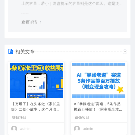
上的容量，若小于网盘提示的容量则是这个原因。这是浏
览器下载的bug，建议用百度网盘软件或迅雷下载。 若排
除这种情况，可在对应资源底部留言，或 联络我们。
查看详情
相关文章
【夯爆了】在头条做《家长里
AI“暴躁老道”赛道，5条作品
短》二创小故事，这个月收益
揽百万播放！（附变现全攻
2w+
略）
赚钱项目
赚钱项目
admin
admin