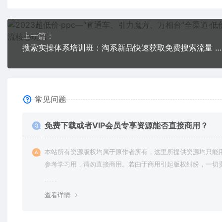
上一篇：
搜索实操体系培训班：淘系新品快速获取免费搜索流量 开一家赚钱的淘宝店铺
常见问题
免费下载或者VIP会员专享资源能否直接商用？
本站所有资源版权均属于原作者所有，这里所提供资源均只能
参考学习用，请勿直接商用。若由于商用引起版权纠纷，一切
均由使用者承担。更多说明请参考 VIP介绍。
查看详情