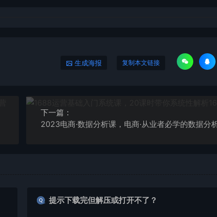
生成海报
复制本文链接
下一篇：
提示下载完但解压或打开不了？