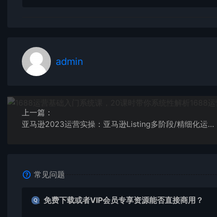
admin
上一篇：
亚马逊2023运营实操：亚马逊Listing多阶段/精细化运营及SEO策略
常见问题
免费下载或者VIP会员专享资源能否直接商用？