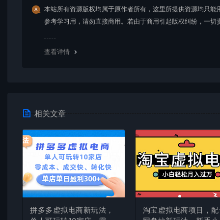
本站所有资源版权均属于原作者所有，这里所提供资源均只能
参考学习用，请勿直接商用。若由于商用引起版权纠纷，一切
均由使用者承担。更多说明请参考 VIP介绍。
查看详情
相关文章
拼多多虚拟电商新玩法，
淘宝虚拟电商项目，配