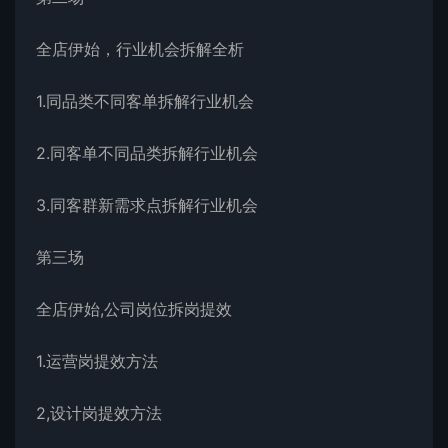
全店伊始，行业机会拆解全析
1.同品类不同客单拆解行业机会
2.同客单不同品类拆解行业机会
3.同客群新需求点拆解行业机会
第三场
全店伊始,公司岗位拆岗提效
1.运营岗提效方法
2,设计岗提效方法