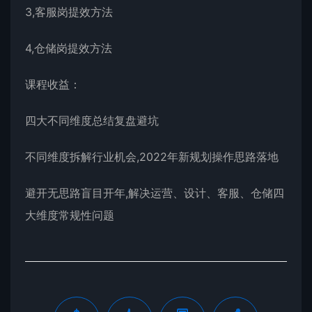
3,客服岗提效方法
4,仓储岗提效方法
课程收益：
四大不同维度总结复盘避坑
不同维度拆解行业机会,2022年新规划操作思路落地
避开无思路盲目开年,解决运营、设计、客服、仓储四
大维度常规性问题