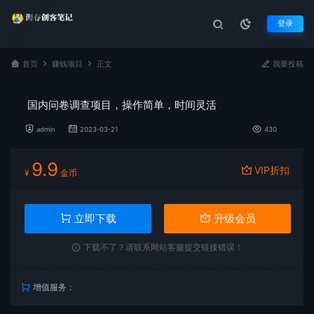
登录
首页
赚钱项目
正文
我要投稿
国内问卷调查项目，操作简单，时间灵活
admin
2023-03-21
430
9.9
VIP折扣
¥
金币
立即下载
升级会员
下载不了？请联系网站客服提交链接错误！
增值服务：