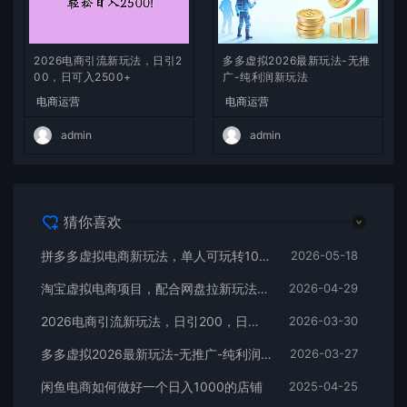
2026电商引流新玩法，日引2
多多虚拟2026最新玩法-无推
00，日可入2500+
广-纯利润新玩法
电商运营
电商运营
admin
admin
猜你喜欢
拼多多虚拟电商新玩法，单人可玩转10家店，零成本、成交快、转化快，单店单日可盈利300+
2026-05-18
淘宝虚拟电商项目，配合网盘拉新玩法，新手小白轻松月入过万，外面收费1980的项目！
2026-04-29
2026电商引流新玩法，日引200，日可入2500+
2026-03-30
多多虚拟2026最新玩法-无推广-纯利润新玩法
2026-03-27
闲鱼电商如何做好一个日入1000的店铺
2025-04-25