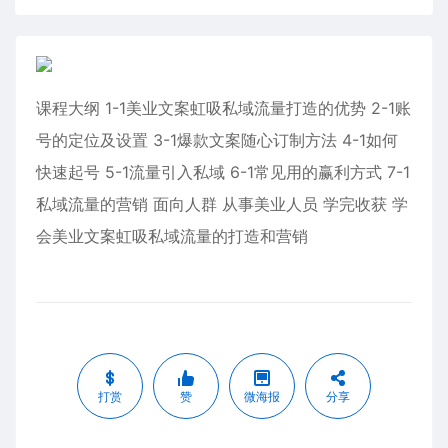
课程大纲 1-1美业文案虹吸私域流量打造的优势 2-1账
号的定位及设置 3-1爆款文案随心订制方法 4-1如何
快速起号 5-1流量引入私域 6-1常见用的赢利方式 7-1
私域流量的营销 面向人群 从事美业人员 学完收获 学
会美业文案虹吸私域流量的打造和营销
打赏
赞
微海报
分享