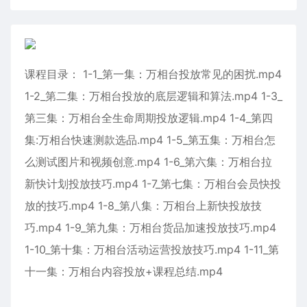
课程目录： 1-1_第一集：万相台投放常见的困扰.mp4
1-2_第二集：万相台投放的底层逻辑和算法.mp4 1-3_
第三集：万相台全生命周期投放逻辑.mp4 1-4_第四
集:万相台快速测款选品.mp4 1-5_第五集：万相台怎
么测试图片和视频创意.mp4 1-6_第六集：万相台拉
新快计划投放技巧.mp4 1-7_第七集：万相台会员快投
放的技巧.mp4 1-8_第八集：万相台上新快投放技
巧.mp4 1-9_第九集：万相台货品加速投放技巧.mp4
1-10_第十集：万相台活动运营投放技巧.mp4 1-11_第
十一集：万相台内容投放+课程总结.mp4