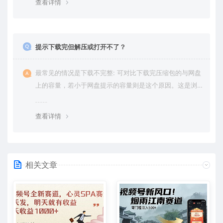
查看详情
提示下载完但解压或打开不了？
最常见的情况是下载不完整: 可对比下载完压缩包的与网盘
上的容量，若小于网盘提示的容量则是这个原因。这是浏
览器下载的bug，建议用百度网盘软件或迅雷下载。 若排
除这种情况，可在对应资源底部留言，或 联络我们。
查看详情
相关文章