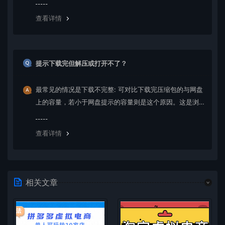
绍。
查看详情
提示下载完但解压或打开不了？
最常见的情况是下载不完整: 可对比下载完压缩包的与网盘
上的容量，若小于网盘提示的容量则是这个原因。这是浏
览器下载的bug，建议用百度网盘软件或迅雷下载。 若排
除这种情况，可在对应资源底部留言，或 联络我们。
查看详情
相关文章