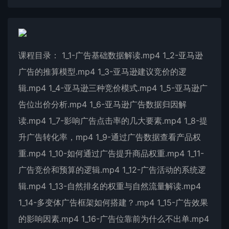
课程目录： 1_1-广告基础数据解读.mp4 1_2-亚马逊
广告的推算模型.mp4 1_3-亚马逊建议竞价的逻
辑.mp4 1_4-亚马逊三种竞价模式.mp4 1_5-亚马逊广
告位出价分析.mp4 1_6-亚马逊广告数据归因解
读.mp4 1_7-影响广告点击率的几大要素.mp4 1_8-提
升广告转化率，mp4 1_9-通过广告数据查看产品权
重.mp4 1_10-如何通过广告提升商品权重.mp4 1_11-
广告竞价和预算的逻辑.mp4 1_12-广告活动的系统逻
辑.mp4 1_13-自然排名的权重与自然流量解读.mp4
1_14-多变体广告框架如何搭建？.mp4 1_15-广告效果
的影响因素.mp4 1_16-广告位靠前为什么不出单.mp4