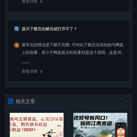
查看详情
提示下载完但解压或打开不了？
最常见的情况是下载不完整: 可对比下载完压缩包的与网盘
上的容量，若小于网盘提示的容量则是这个原因。这是浏
览器下载的bug，建议用百度网盘软件或迅雷下载。 若排
除这种情况，可在对应资源底部留言，或 联络我们。
查看详情
相关文章