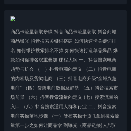
商品卡流量获取步骤 抖音商品卡流量获取 抖音商城
商品曝光 抖音搜索关键词搭建 如何快速卡关键词排
名 如何维护搜索排名不掉 如何快速打造单品爆品 爆
款如何促排名权重叠加 课程大纲 一、抖音搜索电商
趋势与机会 （一）抖音电商的定义 （二）抖音电商
的内容场及货架电商 （三）抖音电商升级“全域兴趣
电商” （四）货架电商数据及趋势 （五）抖音搜索市
场前景 （六）抖音搜索流量的定义 (七）搜索流量的
入口 （八）抖音搜索适用人群和行业 二、抖音搜索
电商实操落地步骤 （一）硬核实操干货 1.拿到搜索流
量第一步之如何让商品拿 到曝光（商品链接)人/词/