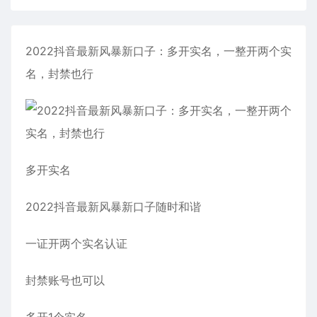
2022抖音最新风暴新口子：多开实名，一整开两个实
名，封禁也行
多开实名
2022抖音最新风暴新口子随时和谐
一证开两个实名认证
封禁账号也可以