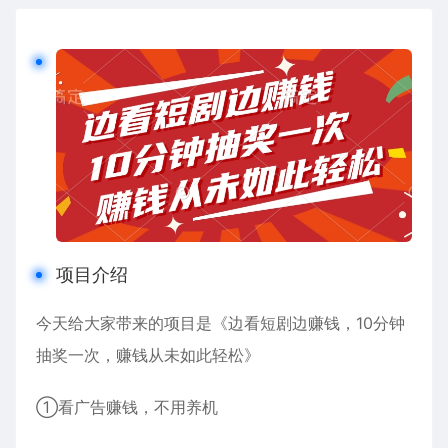
项目介绍
今天给大家带来的项目是《边看短剧边赚钱，10分钟
抽奖一次，赚钱从未如此轻松》
①看广告赚钱，不用养机