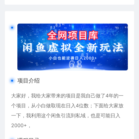
项目介绍
大家好，我给大家带来的项目是我自己做了4年的一
个项目，从小白做取现在日入4位数；下面给大家放
一下，我利用这个闲鱼引流到私域，也是可能日入
2000+，