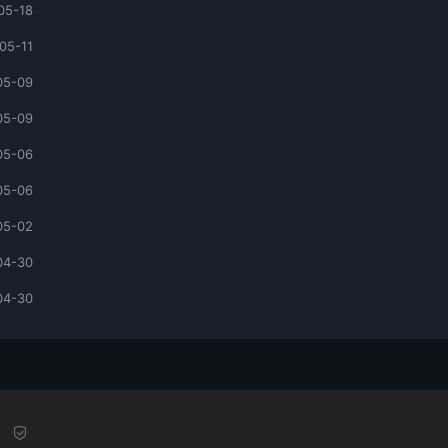
05-18
05-11
05-09
05-09
05-06
05-06
05-02
04-30
04-30