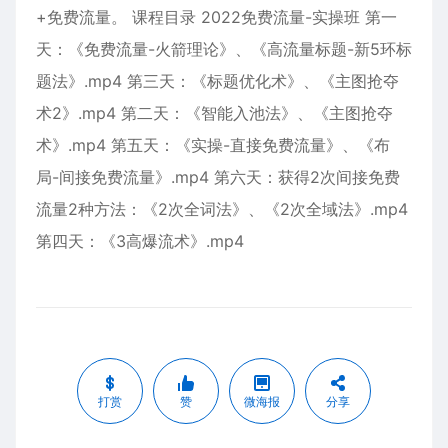
+免费流量。 课程目录 2022免费流量-实操班 第一
天：《免费流量-火箭理论》、《高流量标题-新5环标
题法》.mp4 第三天：《标题优化术》、《主图抢夺
术2》.mp4 第二天：《智能入池法》、《主图抢夺
术》.mp4 第五天：《实操-直接免费流量》、《布
局-间接免费流量》.mp4 第六天：获得2次间接免费
流量2种方法：《2次全词法》、《2次全域法》.mp4
第四天：《3高爆流术》.mp4
打赏
赞
微海报
分享