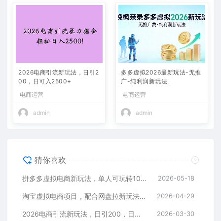
2026电商引流新玩法，日引2
多多虚拟2026最新玩法-无推
00，日可入2500+
广-纯利润新玩法
电商运营
电商运营
admin
admin
猜你喜欢
拼多多虚拟电商新玩法，单人可玩转10家店，零成本、成交快、转化快，单店单日可盈利300+
2026-05-18
淘宝虚拟电商项目，配合网盘拉新玩法，新手小白轻松月入过万，外面收费1980的项目！
2026-04-29
2026电商引流新玩法，日引200，日可入2500+
2026-03-30