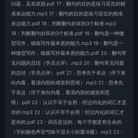
问题，及其原因.pdf 17：翻句的目的是练习语言的精
准表达能力.mp3 17：翻句的目的是练习语言的精准
表达能力.pdf 18：判断翻句好坏的3个标准.mp3
18：判断翻句好坏的3个标准.pdf 19：翻句是一种微
型写作，锻炼写作最本质的能力.mp3 19：翻句是一
种微型写作，锻炼写作最本质的能力.pdf 20：翻句常
见问题的总结（学员点评）.mp3 20：翻句常见问题
的总结（学员点评）.pdf 21：思考先于表达（停下来
向内看，看清内部的感觉和思维）.mp3 21：思考先
于表达（停下来向内看，看清内部的感觉和思
维）.pdf 22：认识不等于会用：经过内化的词汇才是
你的.mp3 22：认识不等于会用：经过内化的词汇才
是你的.pdf 23：词语是活的，每个字都是有生命的
（字的颜色声音气味干湿大小轻重冷暖）.mp3 23：