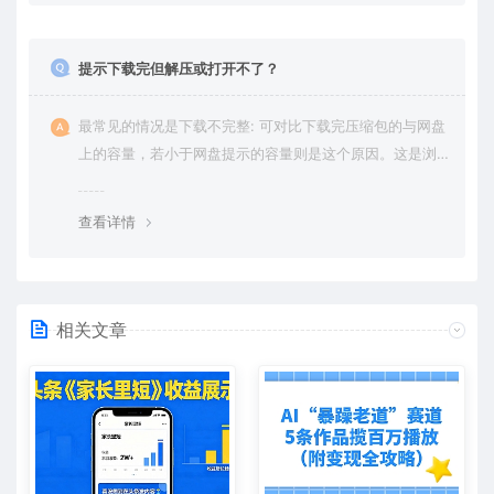
提示下载完但解压或打开不了？
最常见的情况是下载不完整: 可对比下载完压缩包的与网盘
上的容量，若小于网盘提示的容量则是这个原因。这是浏
览器下载的bug，建议用百度网盘软件或迅雷下载。 若排
除这种情况，可在对应资源底部留言，或 联络我们。
查看详情
相关文章