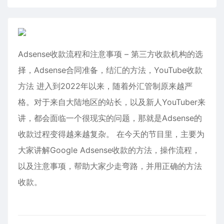
Adsense收款流程和注意事项 – 第三方收款机构的选
择，Adsense合同准备，结汇的方法，YouTube收款
方法 进入到2022年以来，随着外汇管制原来越严
格。对于来自大陆地区的站长，以及新人YouTuber来
讲，都会面临一个很现实的问题，那就是Adsense的
收款过程变得越来越复杂。 在今天的节目里，主要为
大家讲解Google Adsense收款的方法，操作流程，
以及注意事项，帮助大家少走弯路，并用正确的方法
收款。