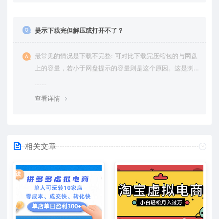
提示下载完但解压或打开不了？
最常见的情况是下载不完整: 可对比下载完压缩包的与网盘
上的容量，若小于网盘提示的容量则是这个原因。这是浏
览器下载的bug，建议用百度网盘软件或迅雷下载。 若排
除这种情况，可在对应资源底部留言，或 联络我们。
查看详情
相关文章