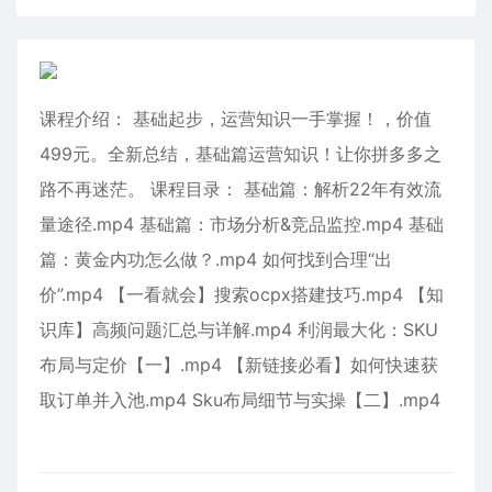
课程介绍： 基础起步，运营知识一手掌握！，价值
499元。全新总结，基础篇运营知识！让你拼多多之
路不再迷茫。 课程目录： 基础篇：解析22年有效流
量途径.mp4 基础篇：市场分析&竞品监控.mp4 基础
篇：黄金内功怎么做？.mp4 如何找到合理“出
价”.mp4 【一看就会】搜索ocpx搭建技巧.mp4 【知
识库】高频问题汇总与详解.mp4 利润最大化：SKU
布局与定价【一】.mp4 【新链接必看】如何快速获
取订单并入池.mp4 Sku布局细节与实操【二】.mp4