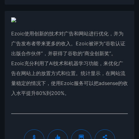
Ezoic使用创新的技术对广告和网站进行优化，并为
广告发布者带来更多的收入。Ezoic被评为“谷歌认证
出版合作伙伴”，并获得了谷歌的“商业创新奖”。
Ezoic充分利用了AI技术和机器学习功能，来优化广
告在网站上的放置方式和位置。统计显示，在网站流
量稳定的情况下，使用Ezoic服务可以把adsense的收
入水平提升80%到200%。