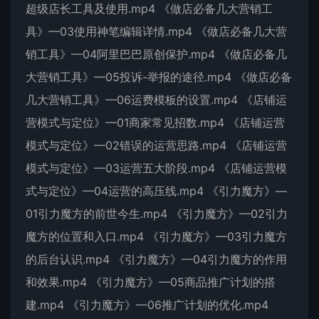
超级店长工具及使用.mp4 《做店必备几大营销工
具》—03使用神笔编辑详情.mp4 《做店必备几大营
销工具》—04阿里巴巴原创保护.mp4 《做店必备几
大营销工具》—05投诉-举报的途径.mp4 《做店必备
几大营销工具》—06运费模板的设置.mp4 《店铺运
营模式与定位》—01商家常见招数.mp4 《店铺运营
模式与定位》—02错误的运营思路.mp4 《店铺运营
模式与定位》—03运营五大阶段.mp4 《店铺运营模
式与定位》—04运营的高压线.mp4 《引力魔方》—
01引力魔方的前世今生.mp4 《引力魔方》—02引力
魔方的位置和入口.mp4 《引力魔方》—03引力魔方
的后台认识.mp4 《引力魔方》—04引力魔方的作用
和效果.mp4 《引力魔方》—05商品推广计划的搭
建.mp4 《引力魔方》—06推广计划的优化.mp4