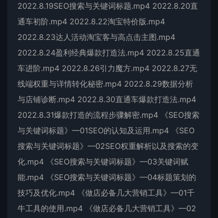
2022.8.19SEO搜索与关键词标题.mp4 2022.8.20直
通车初阶.mp4 2022.8.22淘宝特价版.mp4
2022.8.23达人活动淘宝客与高点击主图.mp4
2022.8.24盈利经典爆款打造法.mp4 2022.8.25直通
车进阶.mp4 2022.8.26引力魔方.mp4 2022.8.27无
线端权重与详情转化秘密.mp4 2022.8.29数据分析
与店铺诊断.mp4 2022.8.30直通车爆款打造法.mp4
2022.8.31爆款打造的流程步骤解密.mp4 《SEO搜索
与关键词标题》—01SEO的认知及运用.mp4 《SEO
搜索与关键词标题》—02SEO权重解析以及搜索的变
化.mp4 《SEO搜索与关键词标题》—03关键词赋
能.mp4 《SEO搜索与关键词标题》—04标题策划的
技巧及优化.mp4 《做店必备几大营销工具》—01千
牛工具的使用.mp4 《做店必备几大营销工具》—02