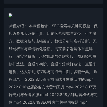
课程介绍： 本课程包含：SEO搜索与关键词标题、做
店必备几大营销工具、店铺运营模式与定位、引力魔
方、数据分析与店铺诊断、数据分析与店铺诊断、无
线端权重与详情转化秘密、淘宝前后端具体重点详
解、淘宝特价版、玩转规则与金牌客服、盈利经典爆
款打造法、直通车初阶、直通车爆款打造法、直通车
进阶、达人活动淘宝客与高点击主图，多套合集。 课
程目录： 2022.8.15淘宝前后端具体重点详解.mp4
2022.8.16做店必备几大营销工具.mp4 2022.8.17玩
转规则与金牌客服.mp4 2022.8.18店铺运营模式与定
位.mp4 2022.8.19SEO搜索与关键词标题.mp4