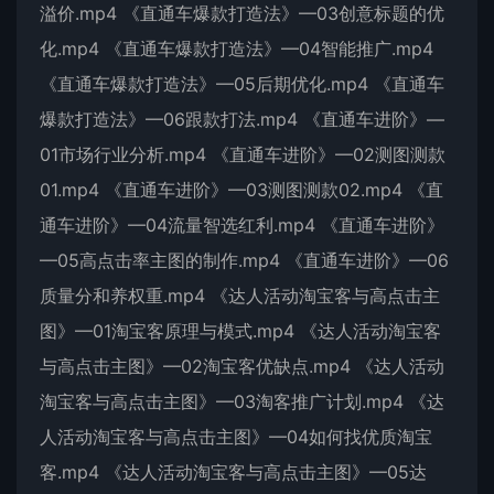
溢价.mp4 《直通车爆款打造法》—03创意标题的优
化.mp4 《直通车爆款打造法》—04智能推广.mp4
《直通车爆款打造法》—05后期优化.mp4 《直通车
爆款打造法》—06跟款打法.mp4 《直通车进阶》—
01市场行业分析.mp4 《直通车进阶》—02测图测款
01.mp4 《直通车进阶》—03测图测款02.mp4 《直
通车进阶》—04流量智选红利.mp4 《直通车进阶》
—05高点击率主图的制作.mp4 《直通车进阶》—06
质量分和养权重.mp4 《达人活动淘宝客与高点击主
图》—01淘宝客原理与模式.mp4 《达人活动淘宝客
与高点击主图》—02淘宝客优缺点.mp4 《达人活动
淘宝客与高点击主图》—03淘客推广计划.mp4 《达
人活动淘宝客与高点击主图》—04如何找优质淘宝
客.mp4 《达人活动淘宝客与高点击主图》—05达