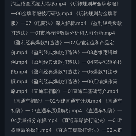
淘宝稽查系统大揭秘.mp4 《玩转规则与金牌客服》
—06金牌客服技巧研练.mp4 《玩转规则与金牌客
服》—07《电商法》深入解析.mp4 《盈利经典爆款
打造法》—01市场行情数据分析和人群分析.mp4
《盈利经典爆款打造法》—02店铺定位和产品定
价.mp4 《盈利经典爆款打造法》—03思维逻辑举
例.mp4 《盈利经典爆款打造法》—04需要知道的技
能.mp4 《盈利经典爆款打造法》—05爆款打法步
骤.mp4 《盈利经典爆款打造法》—06店铺操作策
略.mp4 《直通车初阶》—01直通车基础简介.mp4
《直通车初阶》—02创建直通车计划.mp4 《直通车
初阶》—03直通车原理解析.mp4 《直通车初阶》—
04质量得分详解.mp4 《直通车爆款打造法》—01养
权重后的操作.mp4 《直通车爆款打造法》—02人群