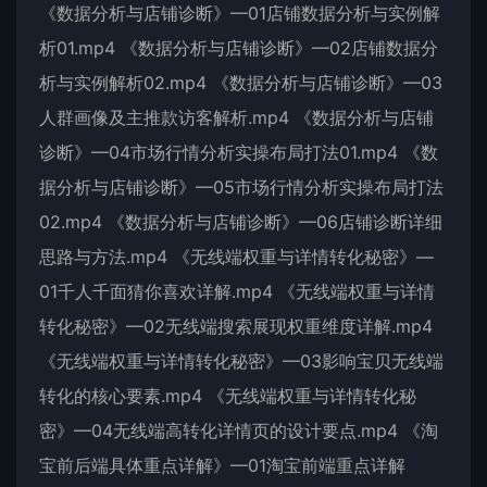
《数据分析与店铺诊断》—01店铺数据分析与实例解
析01.mp4 《数据分析与店铺诊断》—02店铺数据分
析与实例解析02.mp4 《数据分析与店铺诊断》—03
人群画像及主推款访客解析.mp4 《数据分析与店铺
诊断》—04市场行情分析实操布局打法01.mp4 《数
据分析与店铺诊断》—05市场行情分析实操布局打法
02.mp4 《数据分析与店铺诊断》—06店铺诊断详细
思路与方法.mp4 《无线端权重与详情转化秘密》—
01千人千面猜你喜欢详解.mp4 《无线端权重与详情
转化秘密》—02无线端搜索展现权重维度详解.mp4
《无线端权重与详情转化秘密》—03影响宝贝无线端
转化的核心要素.mp4 《无线端权重与详情转化秘
密》—04无线端高转化详情页的设计要点.mp4 《淘
宝前后端具体重点详解》—01淘宝前端重点详解