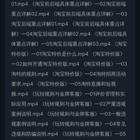
01.mp4 《淘宝前后端具体重点详解》—02淘宝前端
重点详解02.mp4 《淘宝前后端具体重点详解》—03
淘宝后端重点详解01.mp4 《淘宝前后端具体重点详
解》—04淘宝后端重点详解02.mp4 《淘宝前后端具
体重点详解》—05淘宝后端重点详解03.mp4 《淘宝
特价版》—01淘宝特价是什么.mp4 《淘宝特价版》
—02如何开通淘宝特价版.mp4 《淘宝特价版》—03
淘特的规则.mp4 《淘宝特价版》—04淘特招商活动
要求.mp4 《淘宝特价版》—05淘特直播和短视
频.mp4 《玩转规则与金牌客服》—01评价管理和实
际应用.mp4 《玩转规则与金牌客服》—02严重违规
案例说明.mp4 《玩转规则与金牌客服》—03一般违
规案例说明.mp4 《玩转规则与金牌客服》—04常见
违规和防骗说明.mp4 《玩转规则与金牌客服》—05