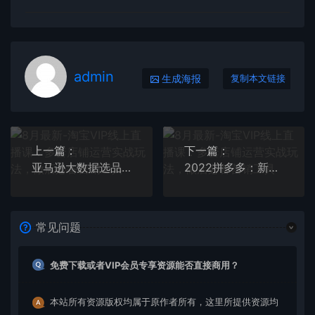
admin
生成海报
复制本文链接
上一篇：
下一篇：
亚马逊大数据选品课：分析选品方法技巧，让你选品路上无烦恼
2022拼多多：新店新品的起步逻辑+高端数据化运营技能+付费推广引流能力提升
常见问题
免费下载或者VIP会员专享资源能否直接商用？
本站所有资源版权均属于原作者所有，这里所提供资源均