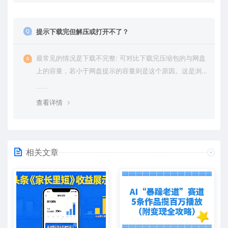
提示下载完但解压或打开不了？
最常见的情况是下载不完整: 可对比下载完压缩包的与网盘
上的容量，若小于网盘提示的容量则是这个原因。这是浏
览器下载的bug，建议用百度网盘软件或迅雷下载。 若排
除这种情况，可在对应资源底部留言，或 联络我们。
查看详情
相关文章