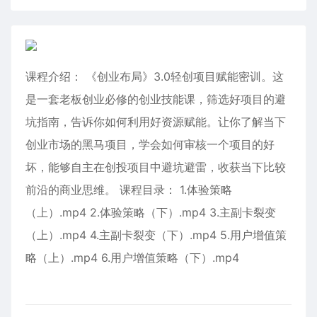
课程介绍： 《创业布局》3.0轻创项目赋能密训。这
是一套老板创业必修的创业技能课，筛选好项目的避
坑指南，告诉你如何利用好资源赋能。让你了解当下
创业市场的黑马项目，学会如何审核一个项目的好
坏，能够自主在创投项目中避坑避雷，收获当下比较
前沿的商业思维。 课程目录： 1.体验策略
（上）.mp4 2.体验策略（下）.mp4 3.主副卡裂变
（上）.mp4 4.主副卡裂变（下）.mp4 5.用户增值策
略（上）.mp4 6.用户增值策略（下）.mp4