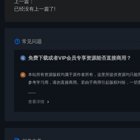
上一篇：
已经没有上一篇了!
常见问题
免费下载或者VIP会员专享资源能否直接商用？
本站所有资源版权均属于原作者所有，这里所提供资源均只能
参考学习用，请勿直接商用。若由于商用引起版权纠纷，一切
均由使用者承担。更多说明请参考 VIP介绍。
查看详情