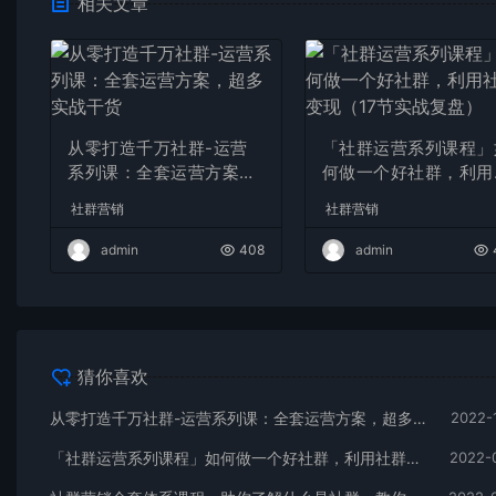
相关文章
从零打造千万社群-运营
「社群运营系列课程」
系列课：全套运营方案，
何做一个好社群，利用
超多实战干货
群变现（17节实战复
社群营销
社群营销
admin
408
admin
猜你喜欢
从零打造千万社群-运营系列课：全套运营方案，超多实战干货
2022-
「社群运营系列课程」如何做一个好社群，利用社群变现（17节实战复盘）
2022-