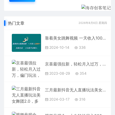
热门文章
2026年8月6日 星期四
靠着美女跳舞视频 一天收入1000+ 无脑生成 小白新手闭眼入
2024-10-14
336
京喜最强拉新，轻松月入过万，偏门玩法，小白也能轻易上手
2023-08-29
354
三月最新抖音无人直播玩法美女舞团2.0，多重防非操作不封号日入1500+ 小…
2024-03-17
316