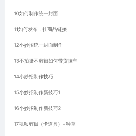
10如何制作统一封面
11如何发布，挂商品链接
12小妙招统一封面制作
13不拍摄不剪辑如何带货挂车
14小妙招制作技巧
15小妙招制作新技巧1
16小妙招制作新技巧2
17视频剪辑（卡道具）+种草