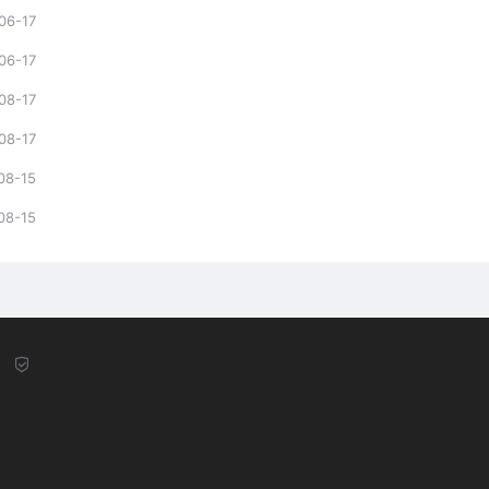
06-17
06-17
08-17
08-17
08-15
08-15