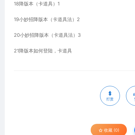
18降版本（卡道具）1
19小妙招降版本（卡道具法）2
20小妙招降版本（卡道具法）3
21降版本如何登陆，卡道具
打赏
收藏 (0)