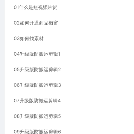
01什么是短视频带货
02如何开通商品橱窗
03如何找素材
04升级版防搬运剪辑1
05升级版防搬运剪辑2
06升级版防搬运剪辑3
07升级版防搬运剪辑4
08升级版防搬运剪辑5
09升级版防搬运剪辑6