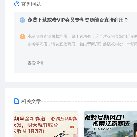
常见问题
免费下载或者VIP会员专享资源能否直接商用？
本站所有资源版权均属于原作者所有，这里所提供资源均只能
参考学习用，请勿直接商用。若由于商用引起版权纠纷，一切
均由使用者承担。更多说明请参考 VIP介绍。
查看详情
相关文章