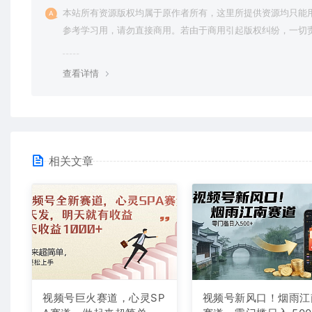
本站所有资源版权均属于原作者所有，这里所提供资源均只能
参考学习用，请勿直接商用。若由于商用引起版权纠纷，一切
均由使用者承担。更多说明请参考 VIP介绍。
查看详情
相关文章
视频号巨火赛道，心灵SP
视频号新风口！烟雨江