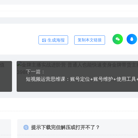
生成海报
复制本文链接
下一篇：
提示下载完但解压或打开不了？