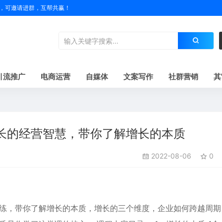
户名，可邀请进群，互帮共赢！
引流推广
电商运营
自媒体
文案写作
社群营销
其
长的经营智慧，带你了解增长的本质
2022-08-06
0
教练，带你了解增长的本质，增长的三个维度，企业如何跨越周期