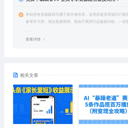
本站所有资源版权均属于原作者所有，这里所提供资源均只能
参考学习用，请勿直接商用。若由于商用引起版权纠纷，一切
均由使用者承担。更多说明请参考 VIP介绍。
查看详情
相关文章