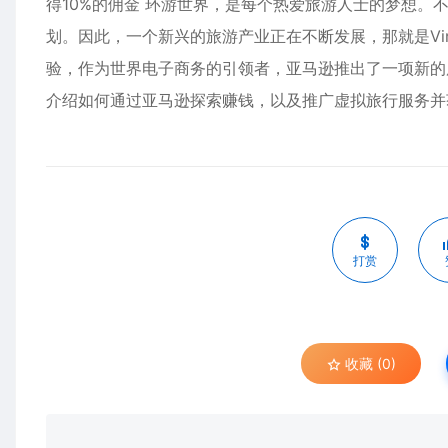
得10%的佣金 环游世界，是每个热爱旅游人士的梦想
划。因此，一个新兴的旅游产业正在不断发展，那就是Virtu
验，作为世界电子商务的引领者，亚马逊推出了一项新的服务，
介绍如何通过亚马逊探索赚钱，以及推广虚拟旅行服务并
打赏
收藏 (0)