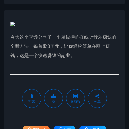
今天这个视频分享了一个超级棒的在线听音乐赚钱的
全新方法，每首歌3美元，让你轻松简单在网上赚
钱，这是一个快速赚钱的副业。
打赏
赞
微海报
分享