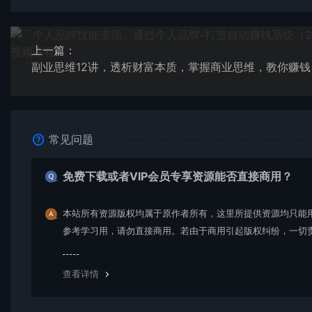
上一篇：
副业思维12讲，透析财富本质，掌握商业思维，教你赚钱
常见问题
免费下载或者VIP会员专享资源能否直接商用？
本站所有资源版权均属于原作者所有，这里所提供资源均只能
参考学习用，请勿直接商用。若由于商用引起版权纠纷，一切
均由使用者承担。更多说明请参考 VIP介绍。
查看详情