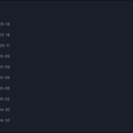
05-18
05-18
05-11
05-09
05-09
05-06
05-06
05-02
04-30
04-30