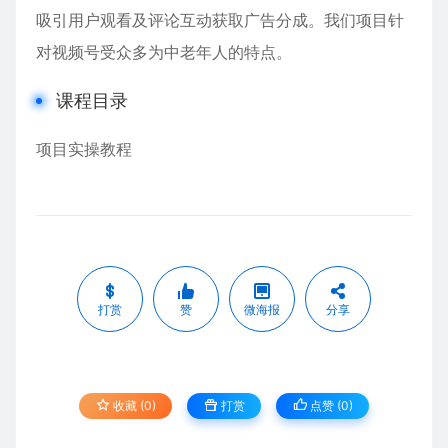
吸引用户观看及评论互动获取广告分成。我们项目针
对视频号受众多为中老年人的特点。
课程目录
项目实操教程
打赏
赞
微海报
分享
收藏 (0)
打赏
点赞 (
0
)