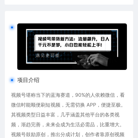
项目介绍
视频号堪称当下的蓝海赛道，90%的人依赖微信，看
微信时能顺便刷短视频，无需切换 APP，便捷至极。
其视频类型日益丰富，几乎涵盖其他平台的各类视
频，渐趋完善，未来会成为生活必需品，比重增大。
视频号鼓励原创，推出分成计划，创作者靠原创视频