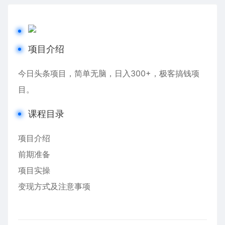
项目介绍
今日头条项目，简单无脑，日入300+，极客搞钱项
目。
课程目录
项目介绍
前期准备
项目实操
变现方式及注意事项