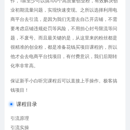
作，1条至少可以搞100个高质量创业粉，有效解决创
业初期流量问题，实现快速变现。之所以选择利用电
商平台去引流，是因为我们无需去自己开店铺，不需
要考虑店铺违规处罚等风险，不用担心封号限流等问
题，不废号。而且最关键的是，从这里来的粉丝都是
很精准的创业粉，都是准备花钱买项目课程的，所以
他才会去电商平台找项目，有付费意识，我们后期转
化率非常高。
保证新手小白听完课程后可以直接上手操作。极客搞
钱项目！
课程目录
引流原理
引流实操