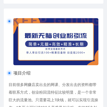
项目介绍
目前很多网赚店卖出去的网课、分发出去的资料都带
着联系方式，创业粉回流特征比较明显，是一个非常
巨大的流量池。只需要花上1块钱，就可以实现引流操