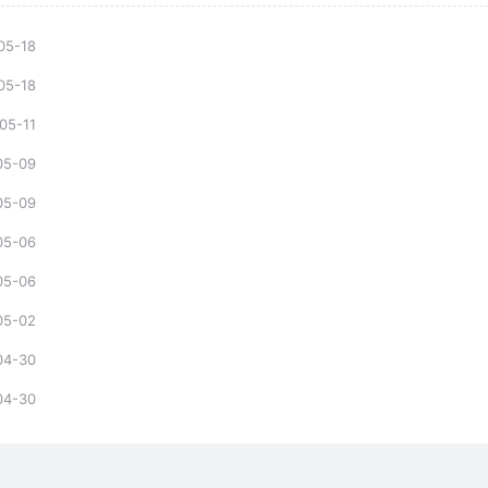
05-18
05-18
05-11
05-09
05-09
05-06
05-06
05-02
04-30
04-30