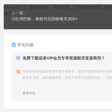
上一篇：
小红书打粉，单粉15元回收每天300+
常见问题
免费下载或者VIP会员专享资源能否直接商用？
本站所有资源版权均属于原作者所有，这里所提供资源均只能
参考学习用，请勿直接商用。若由于商用引起版权纠纷，一切
均由使用者承担。更多说明请参考 VIP介绍。
查看详情