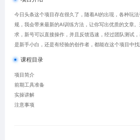
今日头条这个项目存在很久了，随着AI的出现，各种玩法
规，我会带来最新的AI训练方法，让你写出优质的文章
求，新号可以直接操作，并且反馈迅速，经过团队测试，
是新手小白，还是有经验的创作者，都能在这个项目中找
课程目录
项目简介
前期工具准备
实操讲解
注意事项