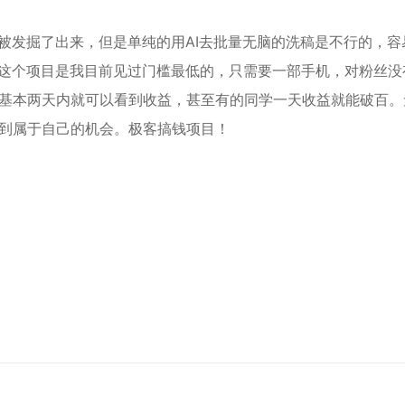
被发掘了出来，但是单纯的用AI去批量无脑的洗稿是不行的，容
。这个项目是我目前见过门槛最低的，只需要一部手机，对粉丝没
基本两天内就可以看到收益，甚至有的同学一天收益就能破百。
到属于自己的机会。极客搞钱项目！